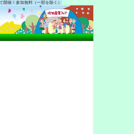
場にて開催！参加無料（一部を除く）