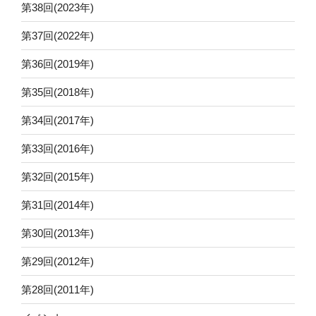
第38回(2023年)
第37回(2022年)
第36回(2019年)
第35回(2018年)
第34回(2017年)
第33回(2016年)
第32回(2015年)
第31回(2014年)
第30回(2013年)
第29回(2012年)
第28回(2011年)