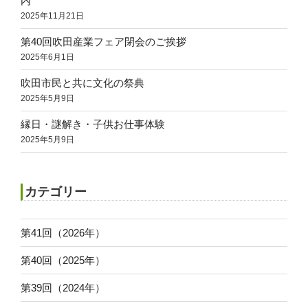
内
2025年11月21日
第40回吹田産業フェア閉会のご挨拶
2025年6月1日
吹田市民と共に文化の祭典
2025年5月9日
縁日・謎解き・子供お仕事体験
2025年5月9日
カテゴリー
第41回（2026年）
第40回（2025年）
第39回（2024年）