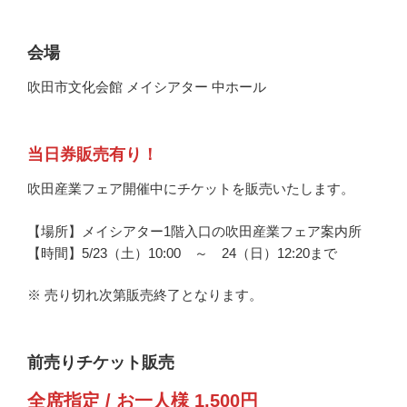
会場
吹田市文化会館 メイシアター 中ホール
当日券販売有り！
吹田産業フェア開催中にチケットを販売いたします。
【場所】メイシアター1階入口の吹田産業フェア案内所
【時間】5/23（土）10:00 ～ 24（日）12:20まで
※ 売り切れ次第販売終了となります。
前売りチケット販売
全席指定 / お一人様 1,500円