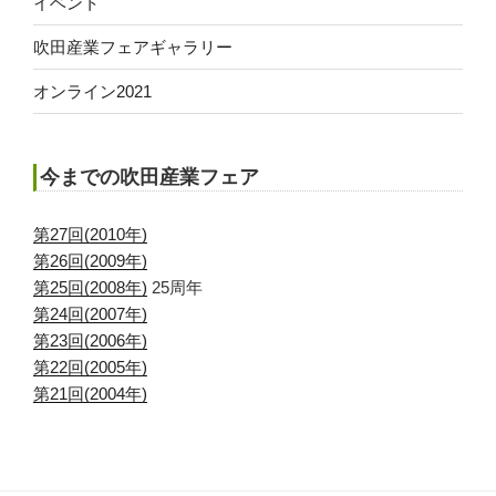
イベント
吹田産業フェアギャラリー
オンライン2021
今までの吹田産業フェア
第27回(2010年)
第26回(2009年)
第25回(2008年)
25周年
第24回(2007年)
第23回(2006年)
第22回(2005年)
第21回(2004年)