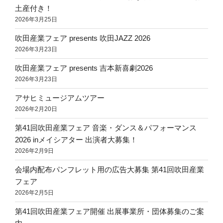
土産付き！
2026年3月25日
吹田産業フェア presents 吹田JAZZ 2026
2026年3月23日
吹田産業フェア presents 吉本新喜劇2026
2026年3月23日
アサヒミュージアムツアー
2026年2月20日
第41回吹田産業フェア 音楽・ダンス＆パフォーマンス
2026 inメイシアター 出演者大募集！
2026年2月9日
会場内配布パンフレット用の広告大募集 第41回吹田産業
フェア
2026年2月5日
第41回吹田産業フェア開催 出展事業所・団体募集のご案