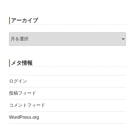
アーカイブ
ア
ー
カ
イ
メタ情報
ブ
ログイン
投稿フィード
コメントフィード
WordPress.org