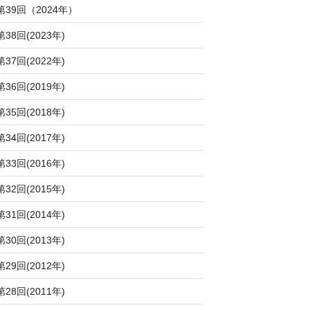
第39回（2024年）
第38回(2023年)
第37回(2022年)
第36回(2019年)
第35回(2018年)
第34回(2017年)
第33回(2016年)
第32回(2015年)
第31回(2014年)
第30回(2013年)
第29回(2012年)
第28回(2011年)