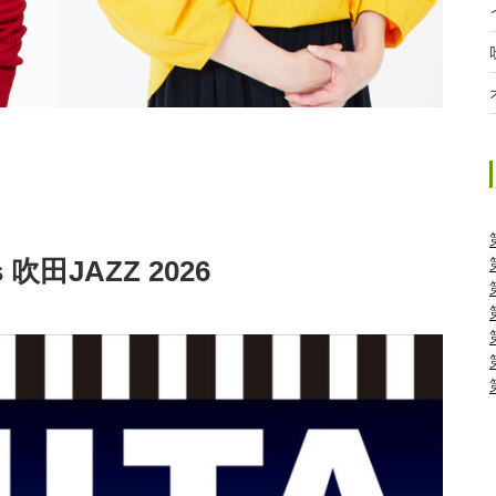
吹田JAZZ 2026