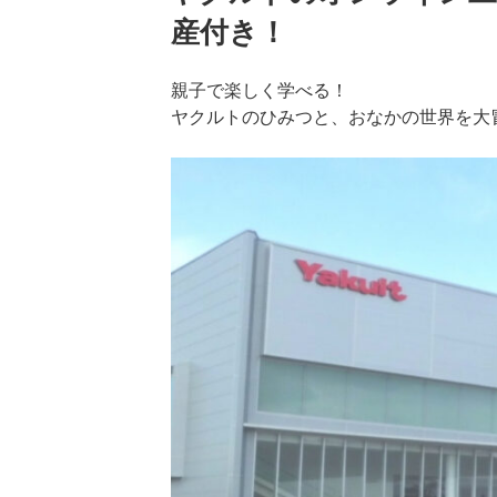
産付き！
親子で楽しく学べる！
ヤクルトのひみつと、おなかの世界を大