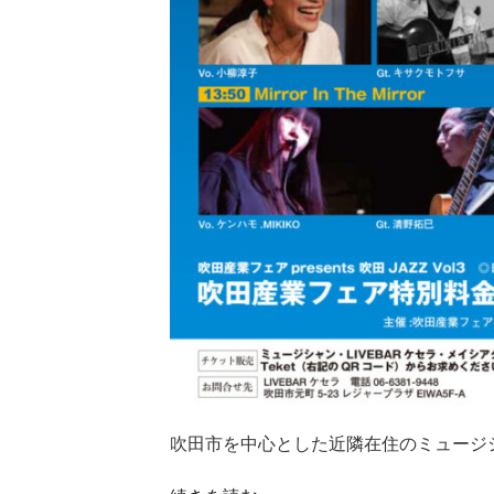
吹田市を中心とした近隣在住のミュージシ