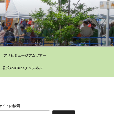
アサヒミュージアムツアー
公式YouTubeチャンネル
サイト内検索