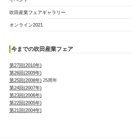
吹田産業フェアギャラリー
オンライン2021
今までの吹田産業フェア
第27回(2010年)
第26回(2009年)
第25回(2008年)
25周年
第24回(2007年)
第23回(2006年)
第22回(2005年)
第21回(2004年)