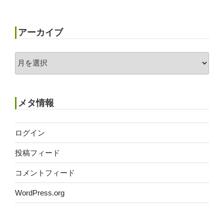
アーカイブ
ア
ー
カ
イ
メタ情報
ブ
ログイン
投稿フィード
コメントフィード
WordPress.org