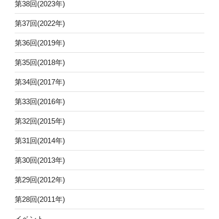
第38回(2023年)
第37回(2022年)
第36回(2019年)
第35回(2018年)
第34回(2017年)
第33回(2016年)
第32回(2015年)
第31回(2014年)
第30回(2013年)
第29回(2012年)
第28回(2011年)
イベント