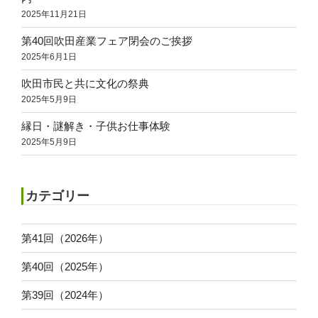
2025年11月21日
第40回吹田産業フェア閉会のご挨拶
2025年6月1日
吹田市民と共に文化の祭典
2025年5月9日
縁日・謎解き・子供お仕事体験
2025年5月9日
カテゴリー
第41回（2026年）
第40回（2025年）
第39回（2024年）