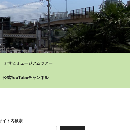
アサヒミュージアムツアー
公式YouTubeチャンネル
サイト内検索