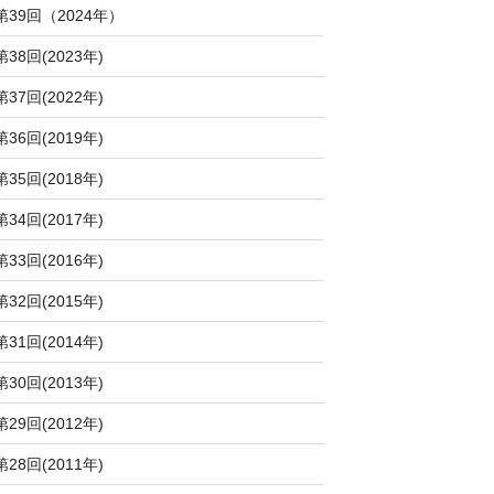
第39回（2024年）
第38回(2023年)
第37回(2022年)
第36回(2019年)
第35回(2018年)
第34回(2017年)
第33回(2016年)
第32回(2015年)
第31回(2014年)
第30回(2013年)
第29回(2012年)
第28回(2011年)