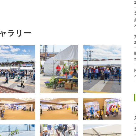
ギャラリー