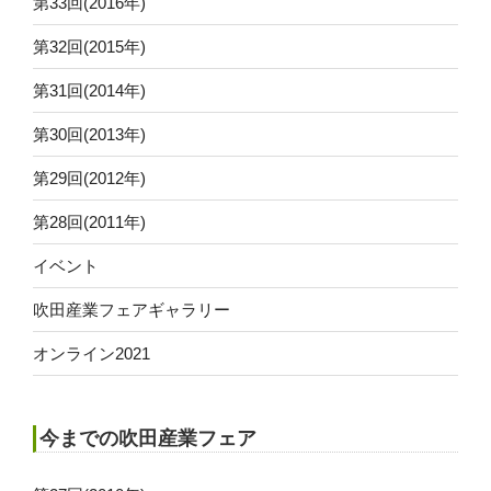
第33回(2016年)
第32回(2015年)
第31回(2014年)
第30回(2013年)
第29回(2012年)
第28回(2011年)
イベント
吹田産業フェアギャラリー
オンライン2021
今までの吹田産業フェア