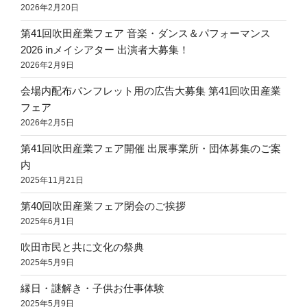
2026年2月20日
第41回吹田産業フェア 音楽・ダンス＆パフォーマンス
2026 inメイシアター 出演者大募集！
2026年2月9日
会場内配布パンフレット用の広告大募集 第41回吹田産業
フェア
2026年2月5日
第41回吹田産業フェア開催 出展事業所・団体募集のご案
内
2025年11月21日
第40回吹田産業フェア閉会のご挨拶
2025年6月1日
吹田市民と共に文化の祭典
2025年5月9日
縁日・謎解き・子供お仕事体験
2025年5月9日