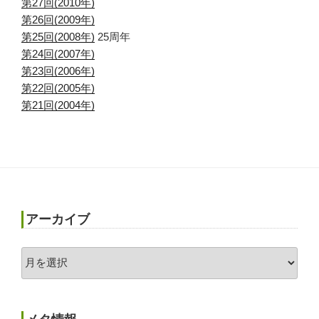
第27回(2010年)
第26回(2009年)
第25回(2008年)
25周年
第24回(2007年)
第23回(2006年)
第22回(2005年)
第21回(2004年)
アーカイブ
ア
ー
カ
イ