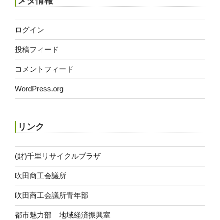
メタ情報
ブ
ログイン
投稿フィード
コメントフィード
WordPress.org
リンク
(財)千里リサイクルプラザ
吹田商工会議所
吹田商工会議所青年部
都市魅力部 地域経済振興室