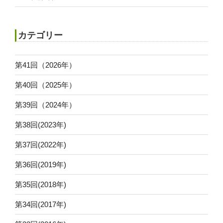
カテゴリー
第41回（2026年）
第40回（2025年）
第39回（2024年）
第38回(2023年)
第37回(2022年)
第36回(2019年)
第35回(2018年)
第34回(2017年)