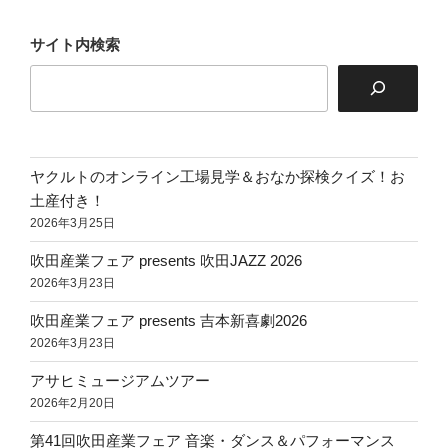
ョ
サイト内検索
ン
ヤクルトのオンライン工場見学＆おなか探検クイズ！お
土産付き！
2026年3月25日
吹田産業フェア presents 吹田JAZZ 2026
2026年3月23日
吹田産業フェア presents 吉本新喜劇2026
2026年3月23日
アサヒミュージアムツアー
2026年2月20日
第41回吹田産業フェア 音楽・ダンス＆パフォーマンス