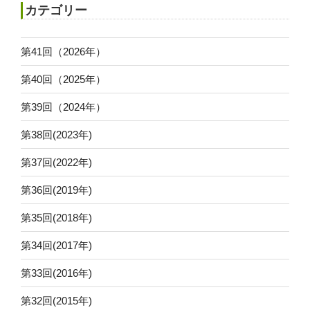
カテゴリー
第41回（2026年）
第40回（2025年）
第39回（2024年）
第38回(2023年)
第37回(2022年)
第36回(2019年)
第35回(2018年)
第34回(2017年)
第33回(2016年)
第32回(2015年)