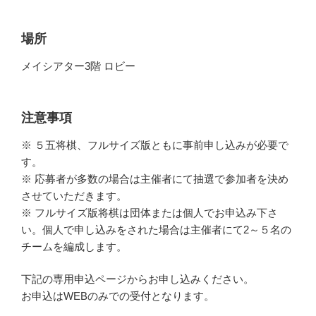
場所
メイシアター3階 ロビー
注意事項
※ ５五将棋、フルサイズ版ともに事前申し込みが必要で
す。
※ 応募者が多数の場合は主催者にて抽選で参加者を決め
させていただきます。
※ フルサイズ版将棋は団体または個人でお申込み下さ
い。個人で申し込みをされた場合は主催者にて2～５名の
チームを編成します。
下記の専用申込ページからお申し込みください。
お申込はWEBのみでの受付となります。