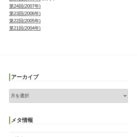
第24回(2007年)
第23回(2006年)
第22回(2005年)
第21回(2004年)
アーカイブ
ア
ー
カ
イ
メタ情報
ブ