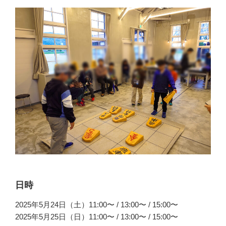
日時
2025年5月24日（土）11:00〜 / 13:00〜 / 15:00〜
2025年5月25日（日）11:00〜 / 13:00〜 / 15:00〜