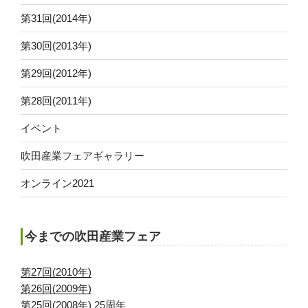
第31回(2014年)
第30回(2013年)
第29回(2012年)
第28回(2011年)
イベント
吹田産業フェアギャラリー
オンライン2021
今までの吹田産業フェア
第27回(2010年)
第26回(2009年)
第25回(2008年)
25周年