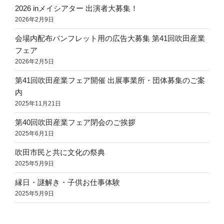
2026 inメイシアター 出演者大募集！
2026年2月9日
会場内配布パンフレット用の広告大募集 第41回吹田産業
フェア
2026年2月5日
第41回吹田産業フェア開催 出展事業所・団体募集のご案
内
2025年11月21日
第40回吹田産業フェア閉会のご挨拶
2025年6月1日
吹田市民と共に文化の祭典
2025年5月9日
縁日・謎解き・子供お仕事体験
2025年5月9日