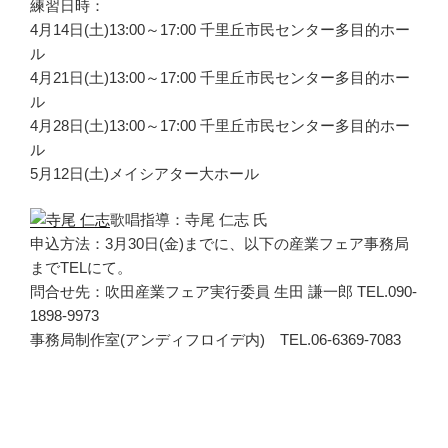
練習日時：
4月14日(土)13:00～17:00 千里丘市民センター多目的ホー
ル
4月21日(土)13:00～17:00 千里丘市民センター多目的ホー
ル
4月28日(土)13:00～17:00 千里丘市民センター多目的ホー
ル
5月12日(土)メイシアター大ホール
歌唱指導：寺尾 仁志 氏
申込方法：3月30日(金)までに、以下の産業フェア事務局
までTELにて。
問合せ先：吹田産業フェア実行委員 生田 謙一郎 TEL.090-
1898-9973
事務局制作室(アンディフロイデ内) TEL.06-6369-7083