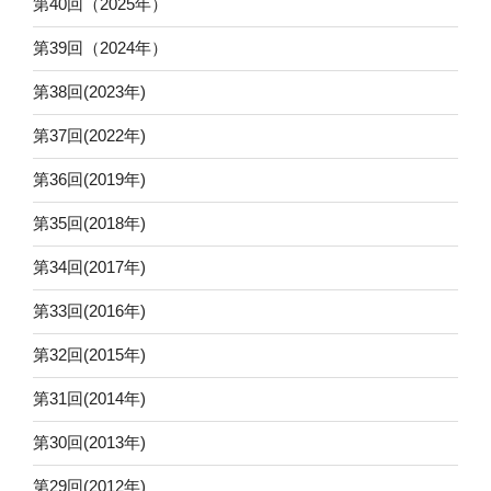
第40回（2025年）
第39回（2024年）
第38回(2023年)
第37回(2022年)
第36回(2019年)
第35回(2018年)
第34回(2017年)
第33回(2016年)
第32回(2015年)
第31回(2014年)
第30回(2013年)
第29回(2012年)