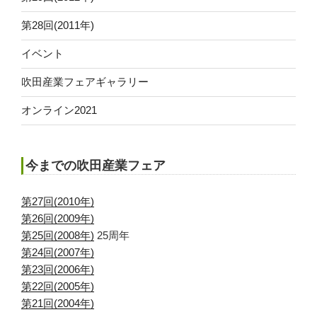
第28回(2011年)
イベント
吹田産業フェアギャラリー
オンライン2021
今までの吹田産業フェア
第27回(2010年)
第26回(2009年)
第25回(2008年)
25周年
第24回(2007年)
第23回(2006年)
第22回(2005年)
第21回(2004年)