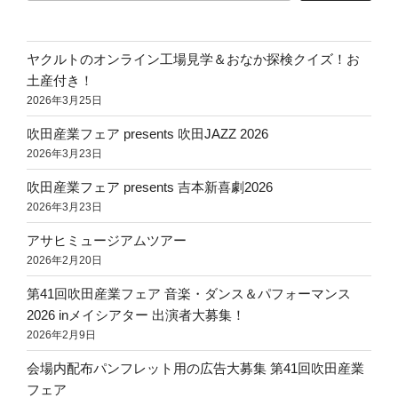
ヤクルトのオンライン工場見学＆おなか探検クイズ！お
土産付き！
2026年3月25日
吹田産業フェア presents 吹田JAZZ 2026
2026年3月23日
吹田産業フェア presents 吉本新喜劇2026
2026年3月23日
アサヒミュージアムツアー
2026年2月20日
第41回吹田産業フェア 音楽・ダンス＆パフォーマンス
2026 inメイシアター 出演者大募集！
2026年2月9日
会場内配布パンフレット用の広告大募集 第41回吹田産業
フェア