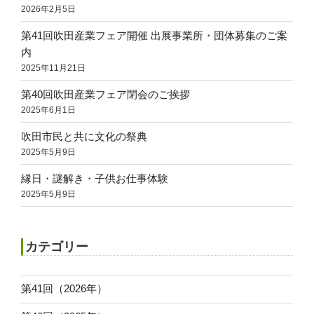
2026年2月5日
第41回吹田産業フェア開催 出展事業所・団体募集のご案
内
2025年11月21日
第40回吹田産業フェア閉会のご挨拶
2025年6月1日
吹田市民と共に文化の祭典
2025年5月9日
縁日・謎解き・子供お仕事体験
2025年5月9日
カテゴリー
第41回（2026年）