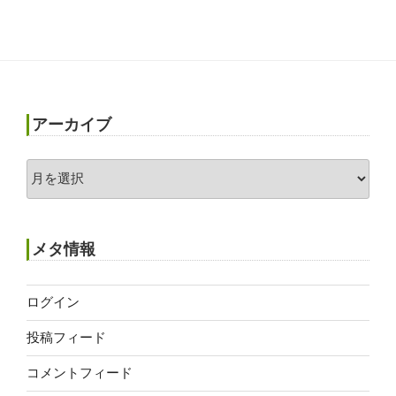
アーカイブ
ア
ー
カ
イ
メタ情報
ブ
ログイン
投稿フィード
コメントフィード