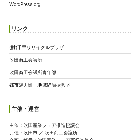
WordPress.org
リンク
(財)千里リサイクルプラザ
吹田商工会議所
吹田商工会議所青年部
都市魅力部 地域経済振興室
主催・運営
主催：吹田産業フェア推進協議会
共催：吹田市 ／ 吹田商工会議所