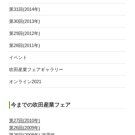
第31回(2014年)
第30回(2013年)
第29回(2012年)
第28回(2011年)
イベント
吹田産業フェアギャラリー
オンライン2021
今までの吹田産業フェア
第27回(2010年)
第26回(2009年)
第25回(2008年)
25周年