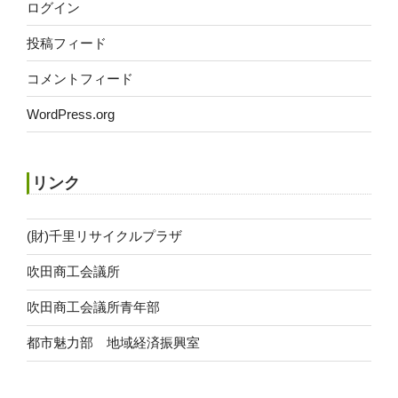
ログイン
投稿フィード
コメントフィード
WordPress.org
リンク
(財)千里リサイクルプラザ
吹田商工会議所
吹田商工会議所青年部
都市魅力部 地域経済振興室