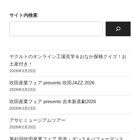
ョ
ン
サイト内検索
ヤクルトのオンライン工場見学＆おなか探検クイズ！お
土産付き！
2026年3月25日
吹田産業フェア presents 吹田JAZZ 2026
2026年3月23日
吹田産業フェア presents 吉本新喜劇2026
2026年3月23日
アサヒミュージアムツアー
2026年2月20日
第41回吹田産業フェア 音楽・ダンス＆パフォーマンス