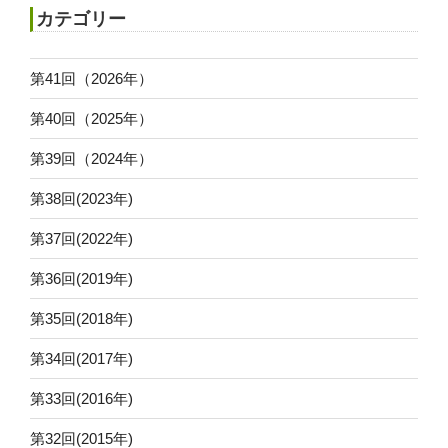
カテゴリー
第41回（2026年）
第40回（2025年）
第39回（2024年）
第38回(2023年)
第37回(2022年)
第36回(2019年)
第35回(2018年)
第34回(2017年)
第33回(2016年)
第32回(2015年)