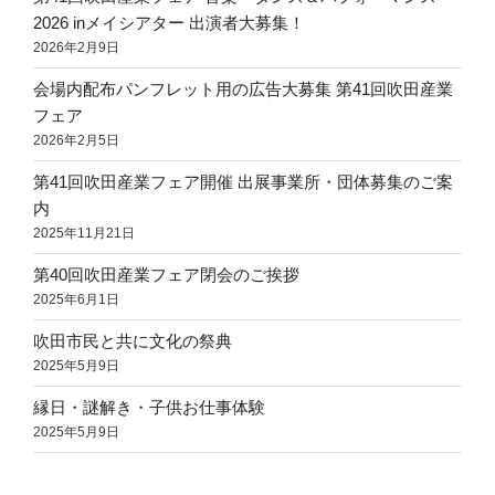
2026 inメイシアター 出演者大募集！
2026年2月9日
会場内配布パンフレット用の広告大募集 第41回吹田産業
フェア
2026年2月5日
第41回吹田産業フェア開催 出展事業所・団体募集のご案
内
2025年11月21日
第40回吹田産業フェア閉会のご挨拶
2025年6月1日
吹田市民と共に文化の祭典
2025年5月9日
縁日・謎解き・子供お仕事体験
2025年5月9日