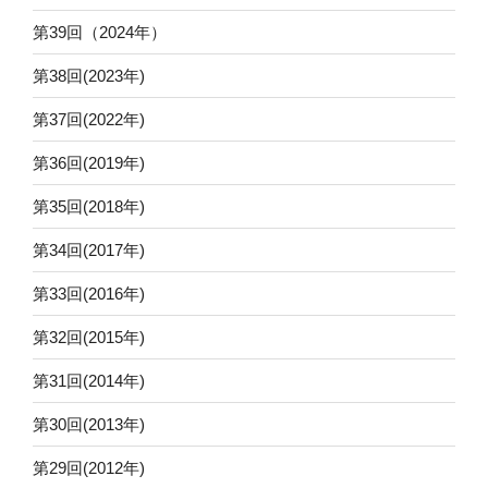
第39回（2024年）
第38回(2023年)
第37回(2022年)
第36回(2019年)
第35回(2018年)
第34回(2017年)
第33回(2016年)
第32回(2015年)
第31回(2014年)
第30回(2013年)
第29回(2012年)