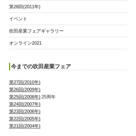
第28回(2011年)
イベント
吹田産業フェアギャラリー
オンライン2021
今までの吹田産業フェア
第27回(2010年)
第26回(2009年)
第25回(2008年)
25周年
第24回(2007年)
第23回(2006年)
第22回(2005年)
第21回(2004年)