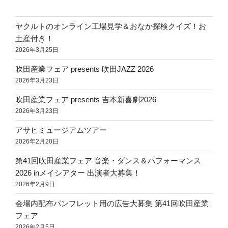
ヤクルトのオンライン工場見学＆おなか探検クイズ！お
土産付き！
2026年3月25日
吹田産業フェア presents 吹田JAZZ 2026
2026年3月23日
吹田産業フェア presents 吉本新喜劇2026
2026年3月23日
アサヒミュージアムツアー
2026年2月20日
第41回吹田産業フェア 音楽・ダンス＆パフォーマンス
2026 inメイシアター 出演者大募集！
2026年2月9日
会場内配布パンフレット用の広告大募集 第41回吹田産業
フェア
2026年2月5日