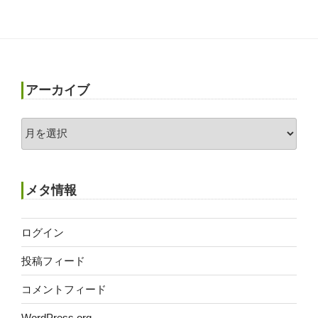
アーカイブ
ア
ー
カ
イ
メタ情報
ブ
ログイン
投稿フィード
コメントフィード
WordPress.org