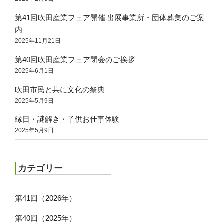
第41回吹田産業フェア開催 出展事業所・団体募集のご案
内
2025年11月21日
第40回吹田産業フェア閉会のご挨拶
2025年6月1日
吹田市民と共に文化の祭典
2025年5月9日
縁日・謎解き・子供お仕事体験
2025年5月9日
カテゴリー
第41回（2026年）
第40回（2025年）