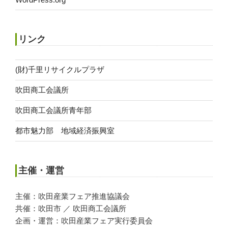
リンク
(財)千里リサイクルプラザ
吹田商工会議所
吹田商工会議所青年部
都市魅力部 地域経済振興室
主催・運営
主催：吹田産業フェア推進協議会
共催：吹田市 ／ 吹田商工会議所
企画・運営：吹田産業フェア実行委員会