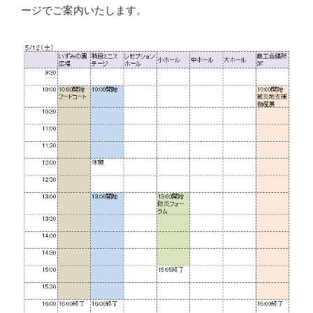
ージでご案内いたします。