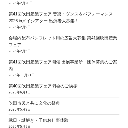
2026年2月20日
第41回吹田産業フェア 音楽・ダンス＆パフォーマンス
2026 inメイシアター 出演者大募集！
2026年2月9日
会場内配布パンフレット用の広告大募集 第41回吹田産業
フェア
2026年2月5日
第41回吹田産業フェア開催 出展事業所・団体募集のご案
内
2025年11月21日
第40回吹田産業フェア閉会のご挨拶
2025年6月1日
吹田市民と共に文化の祭典
2025年5月9日
縁日・謎解き・子供お仕事体験
2025年5月9日