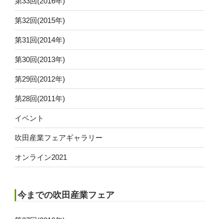
第33回(2016年)
第32回(2015年)
第31回(2014年)
第30回(2013年)
第29回(2012年)
第28回(2011年)
イベント
吹田産業フェアギャラリー
オンライン2021
今までの吹田産業フェア