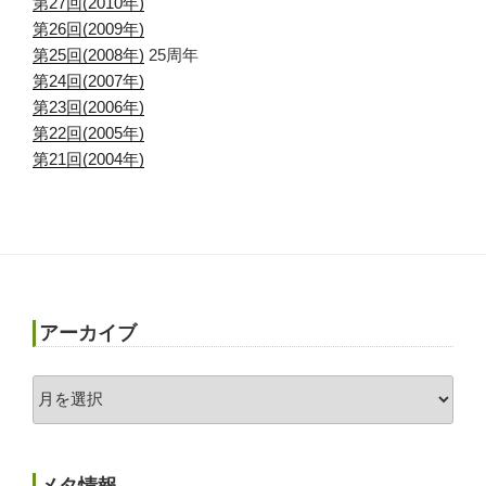
第27回(2010年)
第26回(2009年)
第25回(2008年)
25周年
第24回(2007年)
第23回(2006年)
第22回(2005年)
第21回(2004年)
アーカイブ
ア
ー
カ
イ