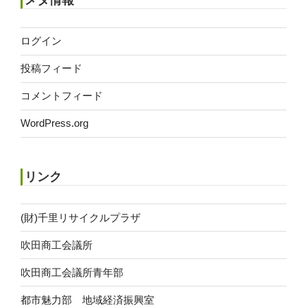
メタ情報
ブ
ログイン
投稿フィード
コメントフィード
WordPress.org
リンク
(財)千里リサイクルプラザ
吹田商工会議所
吹田商工会議所青年部
都市魅力部 地域経済振興室